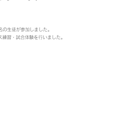
名の生徒が参加しました。
ス練習・試合体験を行いました。