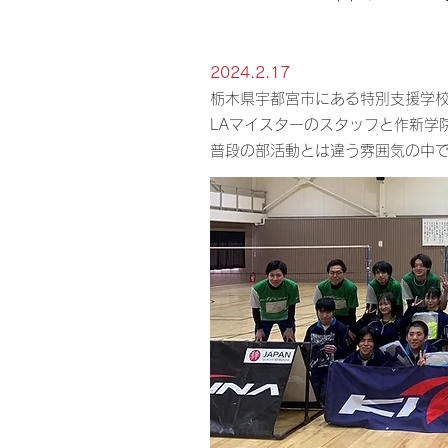
2024.2.17
​栃木県宇都宮市にある特別支援学
LAマイスターのスタッフと作新学
普段の部活動とは違う雰囲気の中